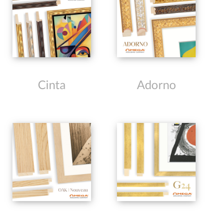
Cinta
Adorno