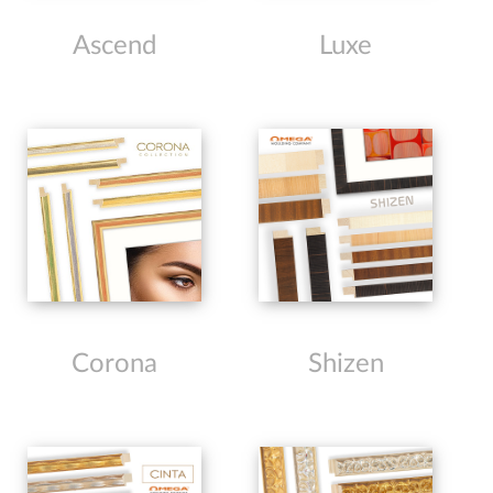
Ascend
Luxe
Corona
Shizen