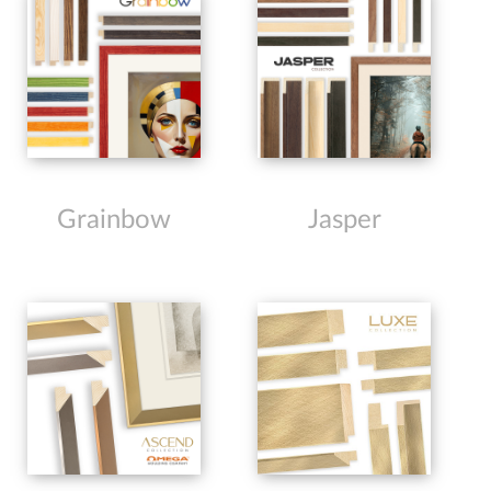
Grainbow
Jasper