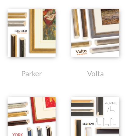
Parker
Volta